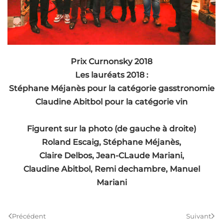
Prix Curnonsky 2018
Les lauréats 2018 :
Stéphane Méjanès pour la catégorie gasstronomie
Claudine Abitbol pour la catégorie vin
Figurent sur la photo (de gauche à droite)
Roland Escaig, Stéphane Méjanès,
Claire Delbos, Jean-CLaude Mariani,
Claudine Abitbol, Remi dechambre, Manuel
Mariani
Précédent
Suivant