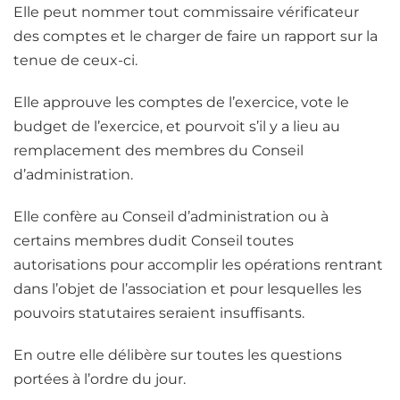
Elle peut nommer tout commissaire vérificateur
des comptes et le charger de faire un rapport sur la
tenue de ceux-ci.
Elle approuve les comptes de l’exercice, vote le
budget de l’exercice, et pourvoit s’il y a lieu au
remplacement des membres du Conseil
d’administration.
Elle confère au Conseil d’administration ou à
certains membres dudit Conseil toutes
autorisations pour accomplir les opérations rentrant
dans l’objet de l’association et pour lesquelles les
pouvoirs statutaires seraient insuffisants.
En outre elle délibère sur toutes les questions
portées à l’ordre du jour.