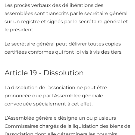
Les procès verbaux des délibérations des
assemblées sont transcrits par le secrétaire général
sur un registre et signés par le secrétaire général et
le président.
Le secrétaire général peut délivrer toutes copies
certifiées conformes qui font loi vis à vis des tiers.
Article 19 - Dissolution
La dissolution de l’association ne peut être
prononcée que par l’Assemblée générale
convoquée spécialement à cet effet.
L’Assemblée générale désigne un ou plusieurs
Commissaires chargés de la liquidation des biens de
l’association dont elle déterminera les pouvoirs.