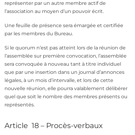
représenter par un autre membre actif de
l’association au moyen d’un pouvoir écrit.
Une feuille de présence sera émargée et certifiée
par les membres du Bureau.
Si le quorum n’est pas atteint lors de la réunion de
l’assemblée sur première convocation, l’assemblée
sera convoquée à nouveau tant à titre individuel
que par une insertion dans un journal d’annonces
légales, à un mois d’intervalle, et lors de cette
nouvelle réunion, elle pourra valablement délibérer
quel que soit le nombre des membres présents ou
représentés.
Article 18 – Procès-verbaux