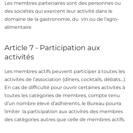
Les membres partenaires sont des personnes ou
des sociétés qui exercent leur activité dans le
domaine de la gastronomie, du vin ou de l’agro-
alimentaire
Article 7 - Participation aux
activités
Les membres actifs peuvent participer à toutes les
activités de l’association (dîners, cocktails, débats…).
En cas de difficulté pour ouvrir certaines activités à
toutes les catégories de membres, compte tenu
d’un nombre élevé d’adhérents, le Bureau pourra
limiter la participation aux activités des membres
des catégories autres que celle de membres actifs.