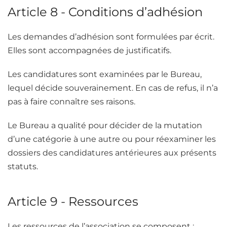
Article 8 - Conditions d’adhésion
Les demandes d’adhésion sont formulées par écrit.
Elles sont accompagnées de justificatifs.
Les candidatures sont examinées par le Bureau,
lequel décide souverainement. En cas de refus, il n’a
pas à faire connaître ses raisons.
Le Bureau a qualité pour décider de la mutation
d’une catégorie à une autre ou pour réexaminer les
dossiers des candidatures antérieures aux présents
statuts.
Article 9 - Ressources
Les ressources de l’association se composent :