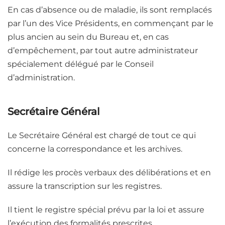
En cas d’absence ou de maladie, ils sont remplacés
par l’un des Vice Présidents, en commençant par le
plus ancien au sein du Bureau et, en cas
d’empêchement, par tout autre administrateur
spécialement délégué par le Conseil
d’administration.
Secrétaire Général
Le Secrétaire Général est chargé de tout ce qui
concerne la correspondance et les archives.
Il rédige les procès verbaux des délibérations et en
assure la transcription sur les registres.
Il tient le registre spécial prévu par la loi et assure
l’exécution des formalités prescrites.