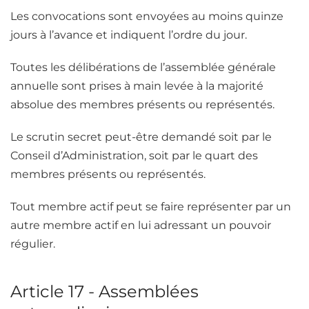
Les convocations sont envoyées au moins quinze
jours à l’avance et indiquent l’ordre du jour.
Toutes les délibérations de l’assemblée générale
annuelle sont prises à main levée à la majorité
absolue des membres présents ou représentés.
Le scrutin secret peut-être demandé soit par le
Conseil d’Administration, soit par le quart des
membres présents ou représentés.
Tout membre actif peut se faire représenter par un
autre membre actif en lui adressant un pouvoir
régulier.
Article 17 - Assemblées