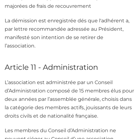
majorées de frais de recouvrement
La démission est enregistrée dés que l'adhérent a,
par lettre recommandée adressée au Président,
manifesté son intention de se retirer de
l’association.
Article 11 - Administration
L’association est administrée par un Conseil
d’Administration composé de 15 membres élus pour
deux années par l’assemblée générale, choisis dans
la catégorie des membres actifs, jouissants de leurs
droits civils et de nationalité française.
Les membres du Conseil d’Administration ne
peuvent siéger au Conseil d’une association