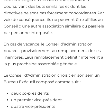
poursuivant des buts similaires et dont les
directives ne sont pas forcément concordantes. Par
voie de conséquence, ils ne peuvent être affiliés au
Conseil d’une autre association similaire ou parallèle
par personne interposée.
En cas de vacance, le Conseil d’administration
pourvoit provisoirement au remplacement de ses
membres. Leur remplacement définitif intervient à
la plus prochaine assemblée générale.
Le Conseil d’Administration choisit en son sein un
Bureau Exécutif composé comme suit :
deux co-présidents
un premier vice-président
quatre vice-présidents