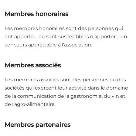
Membres honoraires
Les membres honoraires sont des personnes qui
ont apporté – ou sont susceptibles d’apporter – un
concours appréciable à l’association.
Membres associés
Les membres associés sont des personnes ou des
sociétés qui exercent leur activité dans le domaine
de la communication de la gastronomie, du vin et
de l’agro-alimentaire.
Membres partenaires