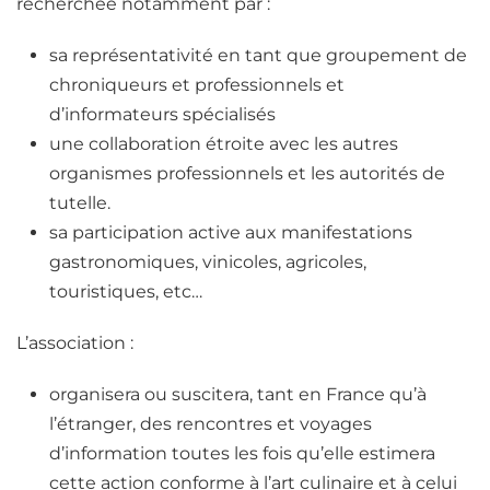
recherchée notamment par :
sa représentativité en tant que groupement de
chroniqueurs et professionnels et
d’informateurs spécialisés
une collaboration étroite avec les autres
organismes professionnels et les autorités de
tutelle.
sa participation active aux manifestations
gastronomiques, vinicoles, agricoles,
touristiques, etc…
L’association :
organisera ou suscitera, tant en France qu’à
l’étranger, des rencontres et voyages
d’information toutes les fois qu’elle estimera
cette action conforme à l’art culinaire et à celui