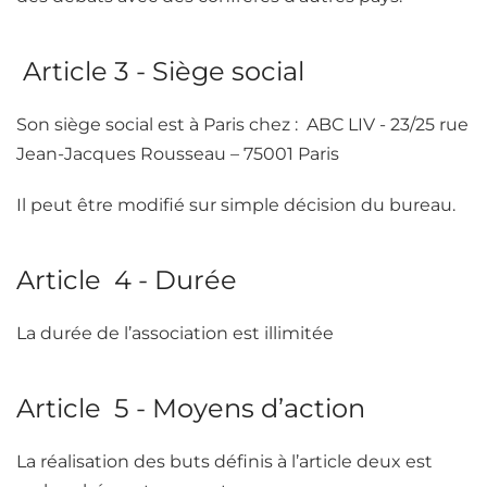
Article 3 - Siège social
Son siège social est à Paris chez : ABC LIV - 23/25 rue
Jean-Jacques Rousseau – 75001 Paris
Il peut être modifié sur simple décision du bureau.
Article 4 - Durée
La durée de l’association est illimitée
Article 5 - Moyens d’action
La réalisation des buts définis à l’article deux est