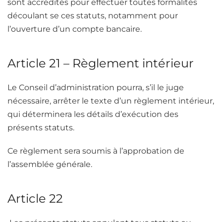
sont accrédités pour effectuer toutes formalités
découlant se ces statuts, notamment pour
l’ouverture d’un compte bancaire.
Article 21 – Règlement intérieur
Le Conseil d’administration pourra, s’il le juge
nécessaire, arrêter le texte d’un règlement intérieur,
qui déterminera les détails d’exécution des
présents statuts.
Ce règlement sera soumis à l’approbation de
l’assemblée générale.
Article 22