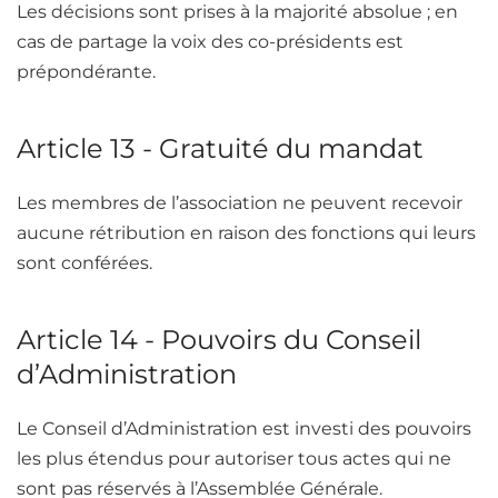
Les décisions sont prises à la majorité absolue ; en
cas de partage la voix des co-présidents est
prépondérante.
Article 13 - Gratuité du mandat
Les membres de l’association ne peuvent recevoir
aucune rétribution en raison des fonctions qui leurs
sont conférées.
Article 14 - Pouvoirs du Conseil
d’Administration
Le Conseil d’Administration est investi des pouvoirs
les plus étendus pour autoriser tous actes qui ne
sont pas réservés à l’Assemblée Générale.