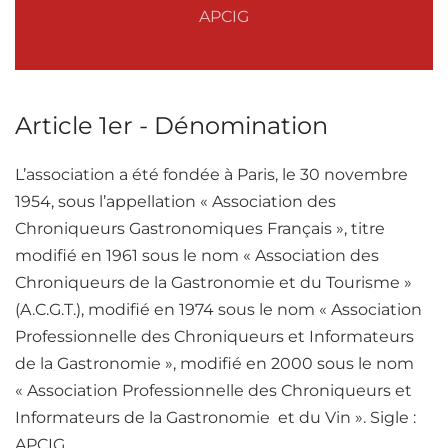
APCIG
Article 1er - Dénomination
L’association a été fondée à Paris, le 30 novembre
1954, sous l’appellation « Association des
Chroniqueurs Gastronomiques Français », titre
modifié en 1961 sous le nom « Association des
Chroniqueurs de la Gastronomie et du Tourisme »
(A.C.G.T.), modifié en 1974 sous le nom « Association
Professionnelle des Chroniqueurs et Informateurs
de la Gastronomie », modifié en 2000 sous le nom
« Association Professionnelle des Chroniqueurs et
Informateurs de la Gastronomie et du Vin ». Sigle :
APCIG.