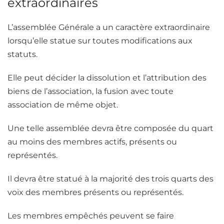
extraordinaires
L’assemblée Générale a un caractère extraordinaire
lorsqu’elle statue sur toutes modifications aux
statuts.
Elle peut décider la dissolution et l’attribution des
biens de l’association, la fusion avec toute
association de même objet.
Une telle assemblée devra être composée du quart
au moins des membres actifs, présents ou
représentés.
Il devra être statué à la majorité des trois quarts des
voix des membres présents ou représentés.
Les membres empêchés peuvent se faire