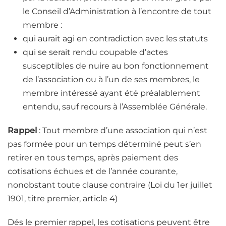
le Conseil d’Administration à l’encontre de tout
membre :
qui aurait agi en contradiction avec les statuts
qui se serait rendu coupable d’actes
susceptibles de nuire au bon fonctionnement
de l’association ou à l’un de ses membres, le
membre intéressé ayant été préalablement
entendu, sauf recours à l’Assemblée Générale.
Rappel
: Tout membre d’une association qui n’est
pas formée pour un temps déterminé peut s’en
retirer en tous temps, après paiement des
cotisations échues et de l’année courante,
nonobstant toute clause contraire (Loi du 1er juillet
1901, titre premier, article 4)
Dés le premier rappel, les cotisations peuvent être