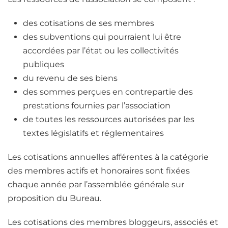
des cotisations de ses membres
des subventions qui pourraient lui être
accordées par l’état ou les collectivités
publiques
du revenu de ses biens
des sommes perçues en contrepartie des
prestations fournies par l’association
de toutes les ressources autorisées par les
textes législatifs et réglementaires
Les cotisations annuelles afférentes à la catégorie
des membres actifs et honoraires sont fixées
chaque année par l’assemblée générale sur
proposition du Bureau.
Les cotisations des membres bloggeurs, associés et