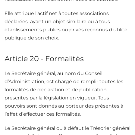
Elle attribue l’actif net à toutes associations
déclarées ayant un objet similaire ou à tous
établissements publics ou privés reconnus d’utilité
publique de son choix.
Article 20 - Formalités
Le Secrétaire général, au nom du Conseil
d’Administration, est chargé de remplir toutes les
formalités de déclaration et de publication
prescrites par la législation en vigueur. Tous
pouvoirs sont donnés au porteur des présentes à
l’effet d’effectuer ces formalités.
Le Secrétaire général ou à défaut le Trésorier général