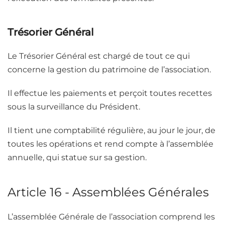
Trésorier Général
Le Trésorier Général est chargé de tout ce qui
concerne la gestion du patrimoine de l’association.
Il effectue les paiements et perçoit toutes recettes
sous la surveillance du Président.
Il tient une comptabilité régulière, au jour le jour, de
toutes les opérations et rend compte à l’assemblée
annuelle, qui statue sur sa gestion.
Article 16 - Assemblées Générales
L’assemblée Générale de l’association comprend les