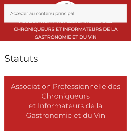
MENU
Accéder au contenu principal
ASSOCIATION PROFESSIONNELLE DES
CHRONIQUEURS ET INFORMATEURS DE LA
GASTRONOMIE ET DU VIN
Statuts
Association Professionnelle des
Chroniqueurs
et Informateurs de la
Gastronomie et du Vin