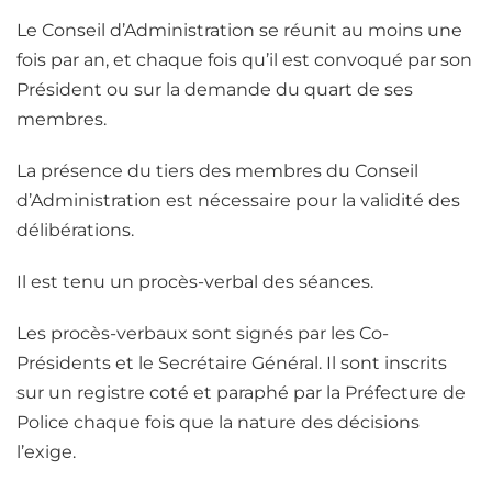
Le Conseil d’Administration se réunit au moins une
fois par an, et chaque fois qu’il est convoqué par son
Président ou sur la demande du quart de ses
membres.
La présence du tiers des membres du Conseil
d’Administration est nécessaire pour la validité des
délibérations.
Il est tenu un procès-verbal des séances.
Les procès-verbaux sont signés par les Co-
Présidents et le Secrétaire Général. Il sont inscrits
sur un registre coté et paraphé par la Préfecture de
Police chaque fois que la nature des décisions
l’exige.