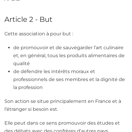
Article 2 - But
Cette association à pour but :
de promouvoir et de sauvegarder l’art culinaire
et, en général, tous les produits alimentaires de
qualité
de défendre les intérêts moraux et
professionnels de ses membres et la dignité de
la profession
Son action se situe principalement en France et à
l’étranger si besoin est.
Elle peut dans ce sens promouvoir des études et
des débats avec des confrères d’autres pays.