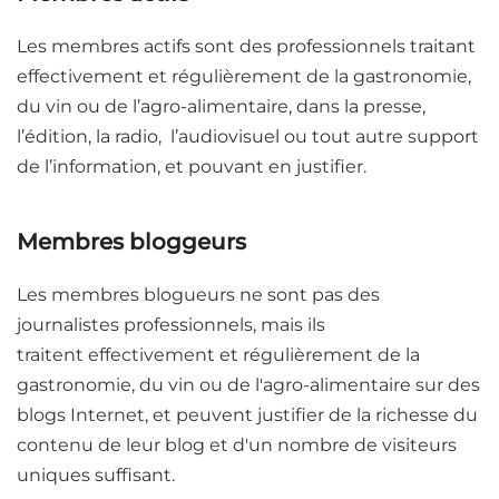
Les membres actifs sont des professionnels traitant
effectivement et régulièrement de la gastronomie,
du vin ou de l’agro-alimentaire, dans la presse,
l’édition, la radio, l’audiovisuel ou tout autre support
de l’information, et pouvant en justifier.
Membres bloggeurs
Les membres blogueurs ne sont pas des
journalistes professionnels, mais ils
traitent effectivement et régulièrement de la
gastronomie, du vin ou de l'agro-alimentaire sur des
blogs Internet, et peuvent justifier de la richesse du
contenu de leur blog et d'un nombre de visiteurs
uniques suffisant.