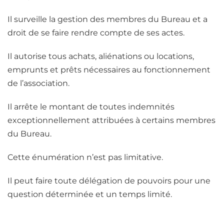
Il surveille la gestion des membres du Bureau et a
droit de se faire rendre compte de ses actes.
Il autorise tous achats, aliénations ou locations,
emprunts et prêts nécessaires au fonctionnement
de l’association.
Il arrête le montant de toutes indemnités
exceptionnellement attribuées à certains membres
du Bureau.
Cette énumération n’est pas limitative.
Il peut faire toute délégation de pouvoirs pour une
question déterminée et un temps limité.