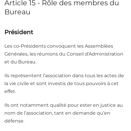
Article 15 - Rôle des membres du
Bureau
Président
Les co-Présidents convoquent les Assemblées
Générales, les réunions du Conseil d’Administration
et du Bureau.
Ils représentent l’association dans tous les actes de
la vie civile et sont investis de tous pouvoirs à cet
effet.
Ils ont notamment qualité pour ester en justice au
nom de l’association, tant en demande qu’en
défense.