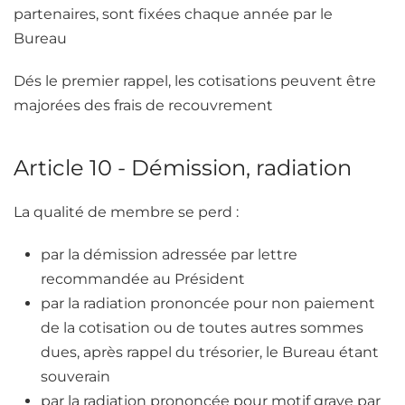
partenaires, sont fixées chaque année par le
Bureau
Dés le premier rappel, les cotisations peuvent être
majorées des frais de recouvrement
Article 10 - Démission, radiation
La qualité de membre se perd :
par la démission adressée par lettre
recommandée au Président
par la radiation prononcée pour non paiement
de la cotisation ou de toutes autres sommes
dues, après rappel du trésorier, le Bureau étant
souverain
par la radiation prononcée pour motif grave par