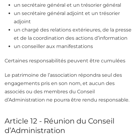
un secrétaire général et un trésorier général
un secrétaire général adjoint et un trésorier
adjoint
un chargé des relations extérieures, de la presse
et de la coordination des actions d’information
un conseiller aux manifestations
Certaines responsabilités peuvent être cumulées
Le patrimoine de l’association répondra seul des
engagements pris en son nom, et aucun des
associés ou des membres du Conseil
d’Administration ne pourra être rendu responsable.
Article 12 - Réunion du Conseil
d’Administration