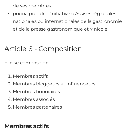
de ses membres.
pourra prendre l’initiative d’Assises régionales,
nationales ou internationales de la gastronomie
et de la presse gastronomique et vinicole
Article 6 - Composition
Elle se compose de :
Membres actifs
Membres bloggeurs et influenceurs
Membres honoraires
Membres associés
Membres partenaires
Membres actifs