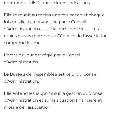
membres actifs à jour de leurs cotisations.
Elle se réunit au moins une fois par an et chaque
fois qu’elle est convoquée par le Conseil
d’Administration ou sur la demande du quart au
moins de ses membres.e Générale de l’association
comprend les me
L’ordre du jour est réglé par le Conseil
d’Administration.
Le Bureau de l’Assemblée est celui du Conseil
d’Administration.
Elle entend les rapports sur la gestion du Conseil
d‘Administration et sur la situation financière et
morale de l’association.