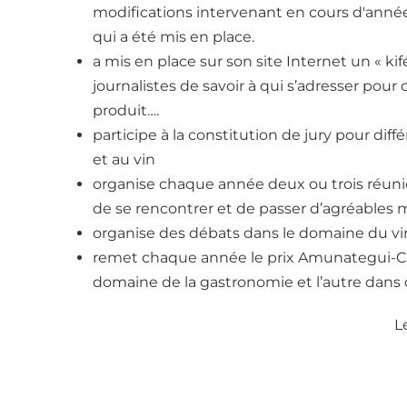
modifications intervenant en cours d'année
qui a été mis en place.
a mis en place sur son site Internet un « ki
journalistes de savoir à qui s’adresser pour
produit….
participe à la constitution de jury pour diff
et au vin
organise chaque année deux ou trois réuni
de se rencontrer et de passer d’agréables 
organise des débats dans le domaine du vin
remet chaque année le prix Amunategui-Cu
domaine de la gastronomie et l’autre dans c
L