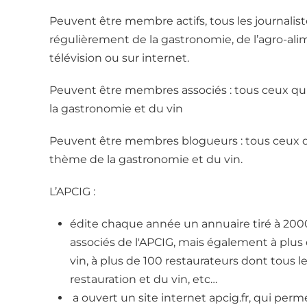
Peuvent être membre actifs, tous les journalistes
régulièrement de la gastronomie, de l’agro-alimen
télévision ou sur internet.
Peuvent être membres associés : tous ceux qui
la gastronomie et du vin
Peuvent être membres blogueurs : tous ceux qu
thème de la gastronomie et du vin.
L’APCIG :
édite chaque année un annuaire tiré à 200
associés de l'APCIG, mais également à plus 
vin, à plus de 100 restaurateurs dont tous l
restauration et du vin, etc…
a ouvert un site internet apcig.fr, qui pe