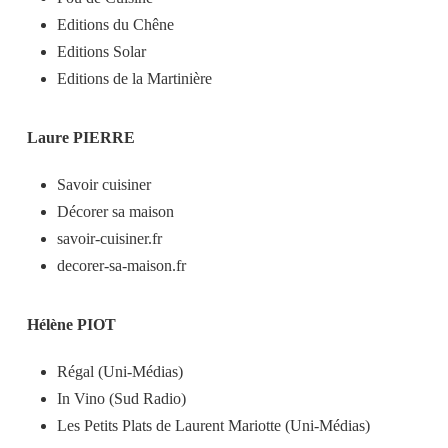
Editions du Chêne
Editions Solar
Editions de la Martinière
Laure PIERRE
Savoir cuisiner
Décorer sa maison
savoir-cuisiner.fr
decorer-sa-maison.fr
Hélène PIOT
Régal (Uni-Médias)
In Vino (Sud Radio)
Les Petits Plats de Laurent Mariotte (Uni-Médias)