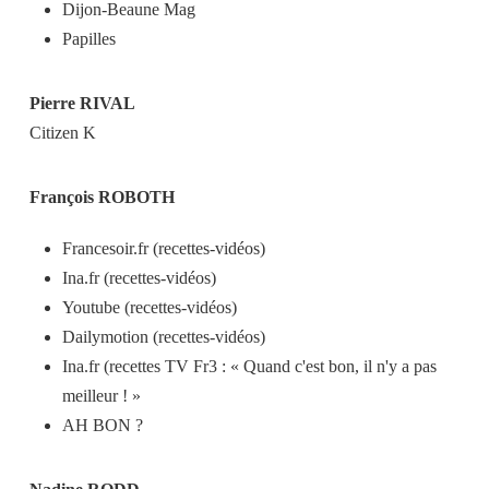
Dijon-Beaune Mag
Papilles
Pierre RIVAL
Citizen K
François ROBOTH
Francesoir.fr (recettes-vidéos)
Ina.fr (recettes-vidéos)
Youtube (recettes-vidéos)
Dailymotion (recettes-vidéos)
Ina.fr (recettes TV Fr3 : « Quand c'est bon, il n'y a pas
meilleur ! »
AH BON ?