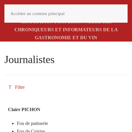
MENU
Accéder au contenu principal
ASSOCIATION PROFESSIONNELLE DES
CHRONIQUEURS ET INFORMATEURS DE LA
GASTRONOMIE ET DU VIN
Journalistes
Filtre
Claire PICHON
Fou de patisserie
Fou de Cuisine