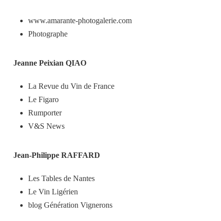
www.amarante-photogalerie.com
Photographe
Jeanne Peixian QIAO
La Revue du Vin de France
Le Figaro
Rumporter
V&S News
Jean-Philippe RAFFARD
Les Tables de Nantes
Le Vin Ligérien
blog Génération Vignerons