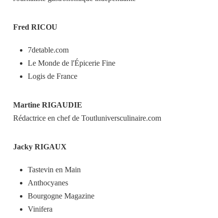
Fred RICOU
7detable.com
Le Monde de l'Épicerie Fine
Logis de France
Martine RIGAUDIE
Rédactrice en chef de Toutluniversculinaire.com
Jacky RIGAUX
Tastevin en Main
Anthocyanes
Bourgogne Magazine
Vinifera