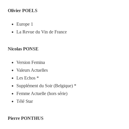
Olivier POELS
Europe 1
La Revue du Vin de France
Nicolas PONSE
Version Femina
Valeurs Actuelles
Les Echos *
Supplément du Soir (Belgique) *
Femme Actuelle (hors série)
Télé Star
Pierre PONTHUS