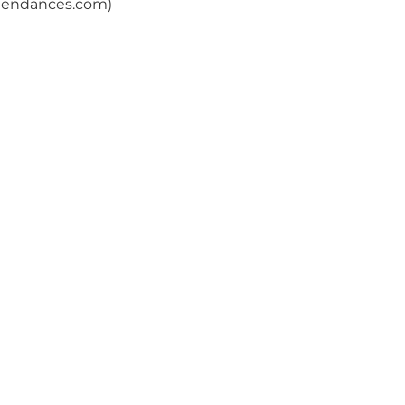
-tendances.com)