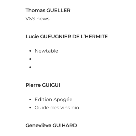
Thomas GUELLER
V&S news
Lucie GUEUGNIER DE L’HERMITE
Newtable
Pierre GUIGUI
Edition Apogée
Guide des vins bio
Geneviève GUIHARD