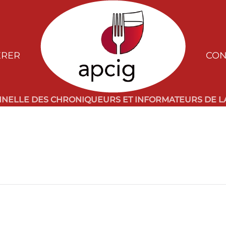
ÉRER
CON
NNELLE DES CHRONIQUEURS ET INFORMATEURS DE LA