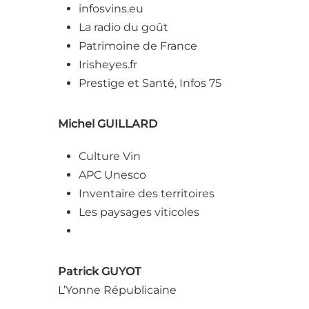
infosvins.eu
La radio du goût
Patrimoine de France
Irisheyes.fr
Prestige et Santé, Infos 75
Michel GUILLARD
Culture Vin
APC Unesco
Inventaire des territoires
Les paysages viticoles
Patrick GUYOT
L’Yonne Républicaine