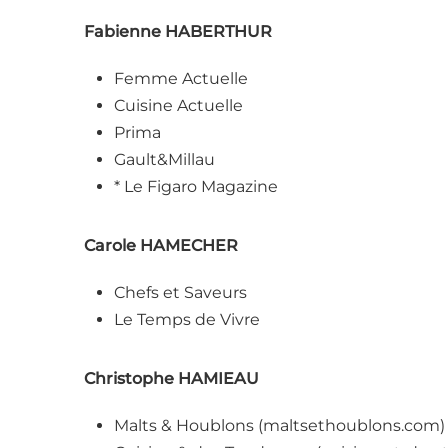
Fabienne HABERTHUR
Femme Actuelle
Cuisine Actuelle
Prima
Gault&Millau
* Le Figaro Magazine
Carole HAMECHER
Chefs et Saveurs
Le Temps de Vivre
Christophe HAMIEAU
Malts & Houblons (maltsethoublons.com)