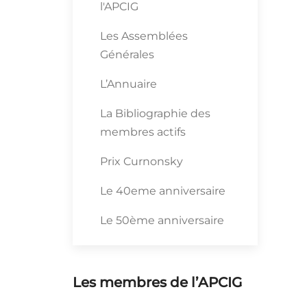
l'APCIG
Les Assemblées
Générales
L’Annuaire
La Bibliographie des
membres actifs
Prix Curnonsky
Le 40eme anniversaire
Le 50ème anniversaire
Les membres de l’APCIG