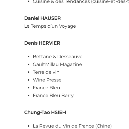
Cuisine & des Tendances (cuisine-et-des
Daniel HAUSER
Le Temps d’un Voyage
Denis HERVIER
Bettane & Desseauve
GaultMillau Magazine
Terre de vin
Wine Presse
France Bleu
France Bleu Berry
Chung-Tao HSIEH
La Revue du Vin de France (Chine)