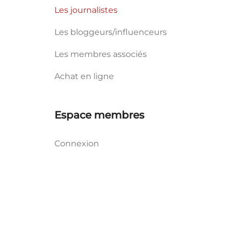
Les journalistes
Les bloggeurs/influenceurs
Les membres associés
Achat en ligne
Espace membres
Connexion