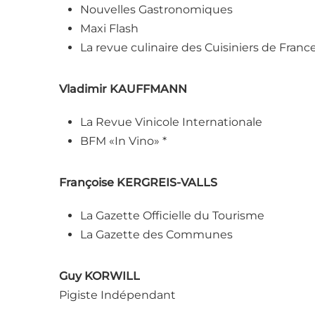
Nouvelles Gastronomiques
Maxi Flash
La revue culinaire des Cuisiniers de Franc
Vladimir KAUFFMANN
La Revue Vinicole Internationale
BFM «In Vino» *
Françoise KERGREIS-VALLS
La Gazette Officielle du Tourisme
La Gazette des Communes
Guy KORWILL
Pigiste Indépendant